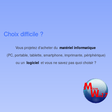
Choix difficile ?
Vous projetez d'acheter du
matériel informatique
(PC, portable, tablette, smartphone, imprimante, périphérique)
ou un
logiciel
et vous ne savez pas quoi choisir ?