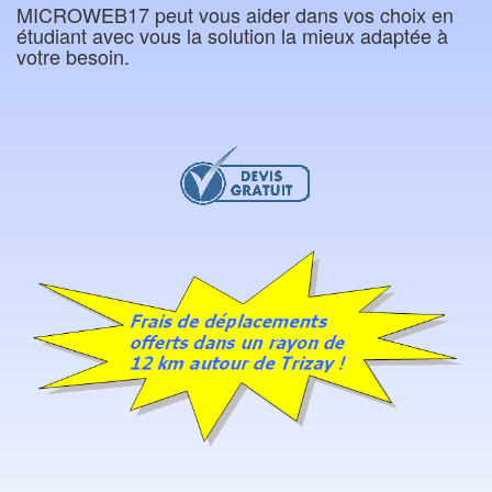
MICROWEB17 peut vous aider dans vos choix en
étudiant avec vous la solution la mieux adaptée à
votre besoin.